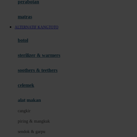
perabotan
Happy Tummy
Hauck
matras
Havaianas
ALTERNATIF KANGTOTO
Hegen
botol
Hot Wheels
sterilizer & warmers
Hybrid
soothers & teethers
I
Inlacta DHA
celemek
Interlac
alat makan
Ivenet
cangkir
J
piring & mangkuk
Jack N Jill
sendok & garpu