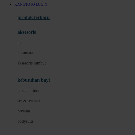
KANGTOTO LOGIN
Azetabio
produk terbaru
B
aksesoris
Baabaasheepz
tas
Babiators
kacamata
Baby Dove
aksesoris rambut
Baby Jogger
Baby Rovega
kebutuhan bayi
Babybee
pakaian tidur
Banana Boat
set & terusan
Banz
piyama
Barbie
bodysuits
Beaba