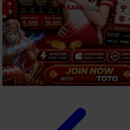
Xootz
Y
Yamatoya
Z
Zaxy
Zoggs
0-9
4Moms
59S