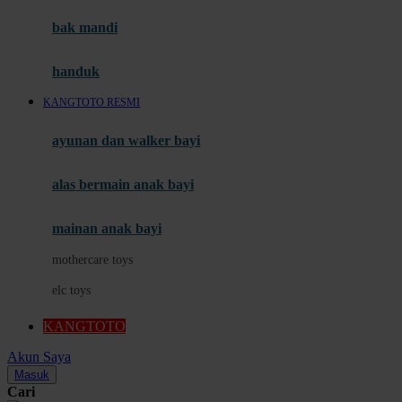
Moby
bak mandi
Momami
handuk
Mothercare
KANGTOTO RESMI
Mustela
ayunan dan walker bayi
My Buddy Tag
My K
alas bermain anak bayi
N
mainan anak bayi
Naif
mothercare toys
Nike
elc toys
Nordic Natural
KANGTOTO
Nuby
Akun Saya
Nuna
Masuk
Cari