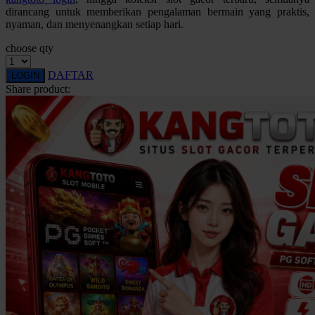
dirancang untuk memberikan pengalaman bermain yang praktis,
Twistshake
nyaman, dan menyenangkan setiap hari.
TY Toys
choose qty
U
DAFTAR
LOGIN
Share product:
V
Veja
Vitaflow
Vtech
W
Waterland
Wellness
X