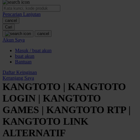
O
Pencarian Lanjutan
Oh Ma Grain
cancel
Okiedog
Cari
cancel
P
Akun Saya
Masuk / buat akun
Peachy
buat akun
Phil & Ted's
Bantuan
Philips Avent
Daftar Keinginan
Keranjang Saya
Pigeon
KANGTOTO | KANGTOTO
Playgro
LOGIN | KANGTOTO
Poled Global
GAMES | KANGTOTO RTP |
Ponycycle
KANGTOTO LINK
Puma
ALTERNATIF
Pureats