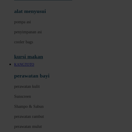
alat menyusui
pompa asi
penyimpanan asi
cooler bags
kursi makan
KANGTOTO
perawatan bayi
perawatan kulit
Sunscreen
Shampo & Sabun
perawatan rambut
perawatan mulut