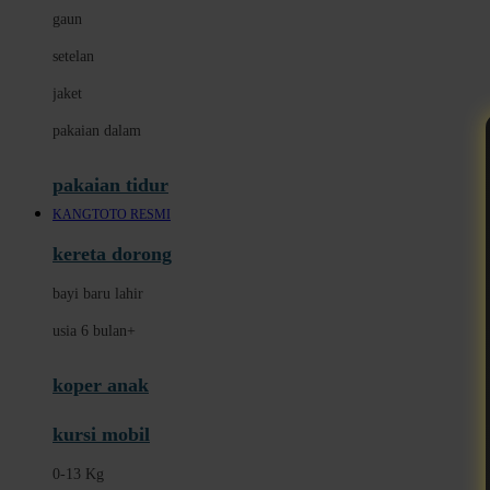
gaun
setelan
jaket
pakaian dalam
pakaian tidur
KANGTOTO RESMI
kereta dorong
bayi baru lahir
usia 6 bulan+
koper anak
kursi mobil
0-13 Kg