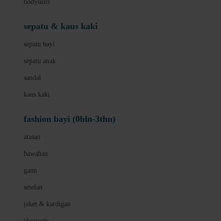
bodysuits
sepatu & kaus kaki
sepatu bayi
sepatu anak
sandal
kaus kaki
fashion bayi (0bln-3thn)
atasan
bawahan
gaun
setelan
jaket & kardigan
aksesoris