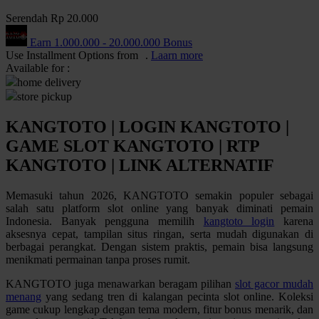
Serendah
Rp 20.000
Q
Earn
1.000.000
-
20.000.000
Bonus
QV Baby
Use Installment Options from
.
Laarn more
Available for :
R
home delivery
store pickup
Real Shades
KANGTOTO | LOGIN KANGTOTO |
Red Castle
GAME SLOT KANGTOTO | RTP
Ribbon Madness
KANGTOTO | LINK ALTERNATIF
S
Memasuki tahun 2026, KANGTOTO semakin populer sebagai
salah satu platform slot online yang banyak diminati pemain
Sebamed
Indonesia. Banyak pengguna memilih
kangtoto login
karena
aksesnya cepat, tampilan situs ringan, serta mudah digunakan di
Silver Cross
berbagai perangkat. Dengan sistem praktis, pemain bisa langsung
Simply Idea
menikmati permainan tanpa proses rumit.
Skip Hop
KANGTOTO juga menawarkan beragam pilihan
slot gacor mudah
menang
yang sedang tren di kalangan pecinta slot online. Koleksi
Spectra
game cukup lengkap dengan tema modern, fitur bonus menarik, dan