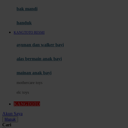
Moby
bak mandi
Momami
handuk
Mothercare
KANGTOTO RESMI
Mustela
ayunan dan walker bayi
My Buddy Tag
My K
alas bermain anak bayi
N
mainan anak bayi
Naif
mothercare toys
Nike
elc toys
Nordic Natural
KANGTOTO
Nuby
Akun Saya
Nuna
Masuk
Cari