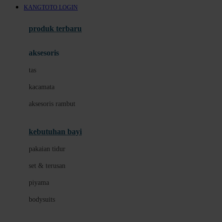
KANGTOTO LOGIN
Azetabio
produk terbaru
B
aksesoris
Baabaasheepz
tas
Babiators
kacamata
Baby Dove
aksesoris rambut
Baby Jogger
Baby Rovega
kebutuhan bayi
Babybee
pakaian tidur
Banana Boat
set & terusan
Banz
piyama
Barbie
bodysuits
Beaba