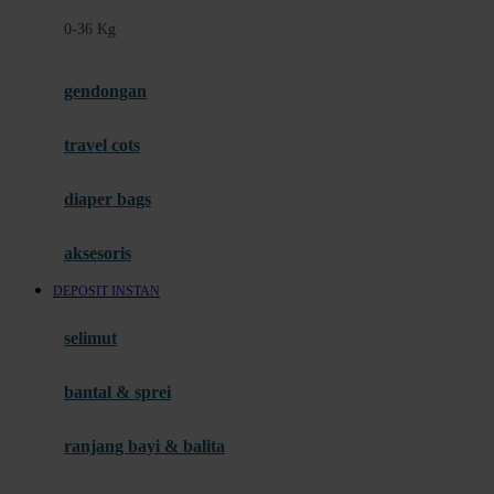
Felt So Sweet
0-36 Kg
Fisher Price
Flipper
gendongan
Friends Of Sally
travel cots
G
diaper bags
Gb
Geko
aksesoris
Graco
DEPOSIT INSTAN
Gund
selimut
H
bantal & sprei
Habbie
Haenim
ranjang bayi & balita
Happy Horse