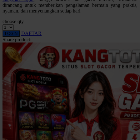
dirancang untuk memberikan pengalaman bermain yang praktis,
Twistshake
nyaman, dan menyenangkan setiap hari.
TY Toys
choose qty
U
DAFTAR
LOGIN
Share product:
V
Veja
Vitaflow
Vtech
W
Waterland
Wellness
X