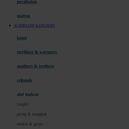
perabotan
Happy Tummy
Hauck
matras
Havaianas
ALTERNATIF KANGTOTO
Hegen
botol
Hot Wheels
sterilizer & warmers
Hybrid
soothers & teethers
I
Inlacta DHA
celemek
Interlac
alat makan
Ivenet
cangkir
J
piring & mangkuk
Jack N Jill
sendok & garpu