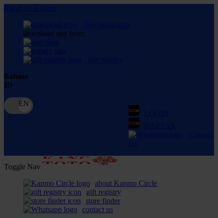
lewati ke Konten
download apps
download app from:
gift registry
Bahasa
ID
LOGIN
DAFTAR
Contact
Us
Toggle Nav
about Kanmo Circle
gift registry
store finder
contact us