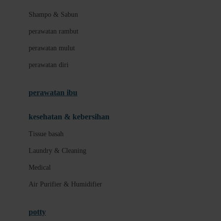
London Taxi
Shampo & Sabun
Love To Dream
perawatan rambut
perawatan mulut
M
perawatan diri
Magformers
Mama's Choice
perawatan ibu
Mamas&Papas
kesehatan & kebersihan
Mamaway
Tissue basah
Maxi Cosi
Laundry & Cleaning
Megabloks
Medical
Micro
Air Purifier & Humidifier
MiDeer
Mimi & Lula
potty
Mini Monkey