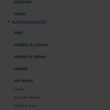
perabotan
Happy Tummy
Hauck
matras
Havaianas
ALTERNATIF KANGTOTO
Hegen
botol
Hot Wheels
sterilizer & warmers
Hybrid
soothers & teethers
I
Inlacta DHA
celemek
Interlac
alat makan
Ivenet
cangkir
J
piring & mangkuk
Jack N Jill
sendok & garpu