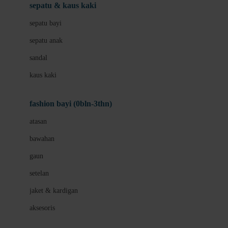
Beauty Barn
sepatu & kaus kaki
Bio Oil
sepatu bayi
Biolane
sepatu anak
Bite Fighters
sandal
Bizzi Growin
kaus kaki
Blackmores
fashion bayi (0bln-3thn)
Blooming Marvellous
atasan
Bonnels
bawahan
Bravado
gaun
Bruder
setelan
Brush Baby
jaket & kardigan
Buds Organics
aksesoris
Bugaboo
Buggygear