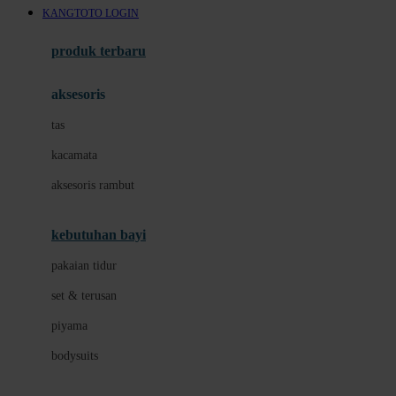
KANGTOTO LOGIN
Azetabio
produk terbaru
B
aksesoris
Baabaasheepz
tas
Babiators
kacamata
Baby Dove
aksesoris rambut
Baby Jogger
Baby Rovega
kebutuhan bayi
Babybee
pakaian tidur
Banana Boat
set & terusan
Banz
piyama
Barbie
bodysuits
Beaba