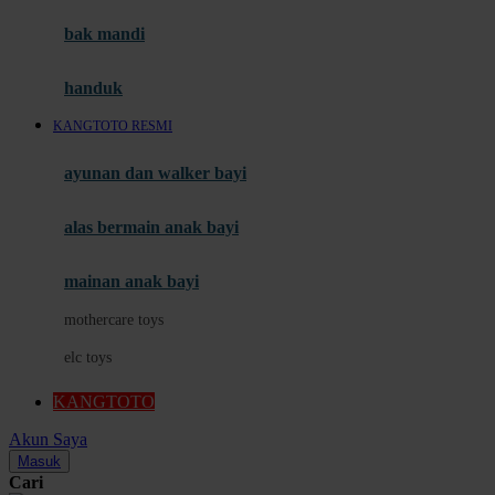
Moby
bak mandi
Momami
handuk
Mothercare
KANGTOTO RESMI
Mustela
ayunan dan walker bayi
My Buddy Tag
My K
alas bermain anak bayi
N
mainan anak bayi
Naif
mothercare toys
Nike
elc toys
Nordic Natural
KANGTOTO
Nuby
Akun Saya
Nuna
Masuk
Cari