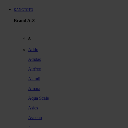
KANGTOTO
Brand A-Z
A
Addo
Adidas
Airfree
Alamii
Amara
Aqua Scale
Asics
Aveeno
Awan