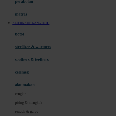
perabotan
Happy Tummy
Hauck
matras
Havaianas
ALTERNATIF KANGTOTO
Hegen
botol
Hot Wheels
sterilizer & warmers
Hybrid
soothers & teethers
I
Inlacta DHA
celemek
Interlac
alat makan
Ivenet
cangkir
J
piring & mangkuk
Jack N Jill
sendok & garpu