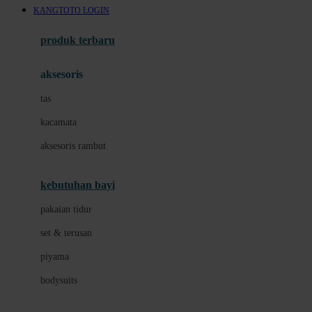
KANGTOTO LOGIN
Azetabio
produk terbaru
B
aksesoris
Baabaasheepz
tas
Babiators
kacamata
Baby Dove
aksesoris rambut
Baby Jogger
Baby Rovega
kebutuhan bayi
Babybee
pakaian tidur
Banana Boat
set & terusan
Banz
piyama
Barbie
bodysuits
Beaba