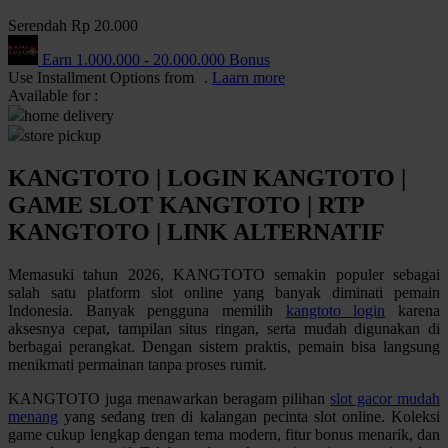
Serendah
Rp 20.000
Q
Earn
1.000.000
-
20.000.000
Bonus
QV Baby
Use Installment Options from
.
Laarn more
Available for :
R
home delivery
store pickup
Real Shades
KANGTOTO | LOGIN KANGTOTO |
Red Castle
GAME SLOT KANGTOTO | RTP
Ribbon Madness
KANGTOTO | LINK ALTERNATIF
S
Memasuki tahun 2026, KANGTOTO semakin populer sebagai
salah satu platform slot online yang banyak diminati pemain
Sebamed
Indonesia. Banyak pengguna memilih
kangtoto login
karena
aksesnya cepat, tampilan situs ringan, serta mudah digunakan di
Silver Cross
berbagai perangkat. Dengan sistem praktis, pemain bisa langsung
Simply Idea
menikmati permainan tanpa proses rumit.
Skip Hop
KANGTOTO juga menawarkan beragam pilihan
slot gacor mudah
menang
yang sedang tren di kalangan pecinta slot online. Koleksi
Spectra
game cukup lengkap dengan tema modern, fitur bonus menarik, dan