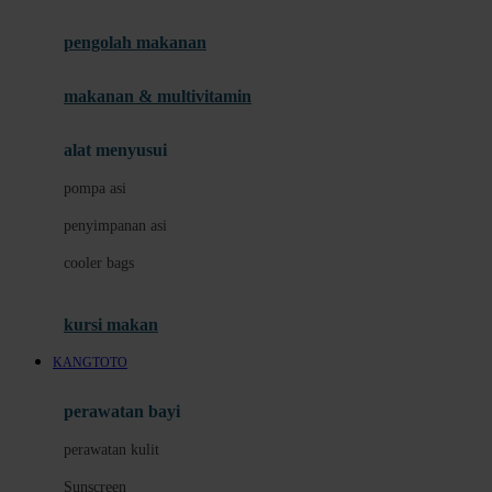
Joie
pengolah makanan
Joolz
Jujube
makanan & multivitamin
K
alat menyusui
Kiddycuts
pompa asi
Kumon
penyimpanan asi
L
cooler bags
Leapfrog
kursi makan
Leclerc
KANGTOTO
Lee Vierra
Lillebaby
perawatan bayi
Little Bird Told Me
perawatan kulit
Little Miss Janis
Sunscreen