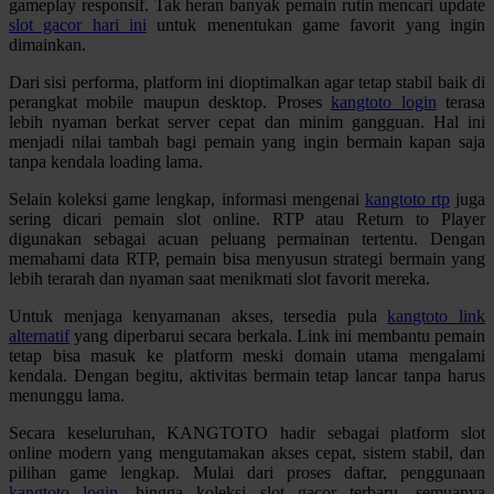
gameplay responsif. Tak heran banyak pemain rutin mencari update
Squishmallows
slot gacor hari ini
untuk menentukan game favorit yang ingin
dimainkan.
Starbooks
Dari sisi performa, platform ini dioptimalkan agar tetap stabil baik di
Stick-O
perangkat mobile maupun desktop. Proses
kangtoto login
terasa
lebih nyaman berkat server cepat dan minim gangguan. Hal ini
Stokke
menjadi nilai tambah bagi pemain yang ingin bermain kapan saja
tanpa kendala loading lama.
Sudocrem
Selain koleksi game lengkap, informasi mengenai
kangtoto rtp
juga
Sumimo
sering dicari pemain slot online. RTP atau Return to Player
digunakan sebagai acuan peluang permainan tertentu. Dengan
Sunnylife
memahami data RTP, pemain bisa menyusun strategi bermain yang
lebih terarah dan nyaman saat menikmati slot favorit mereka.
Sun-Staches
Untuk menjaga kenyamanan akses, tersedia pula
kangtoto link
Swimava
alternatif
yang diperbarui secara berkala. Link ini membantu pemain
tetap bisa masuk ke platform meski domain utama mengalami
T
kendala. Dengan begitu, aktivitas bermain tetap lancar tanpa harus
menunggu lama.
Tommee Tippee
Secara keseluruhan, KANGTOTO hadir sebagai platform slot
Trunki
online modern yang mengutamakan akses cepat, sistem stabil, dan
pilihan game lengkap. Mulai dari proses daftar, penggunaan
Tutti Bambini
kangtoto login
, hingga koleksi slot gacor terbaru, semuanya