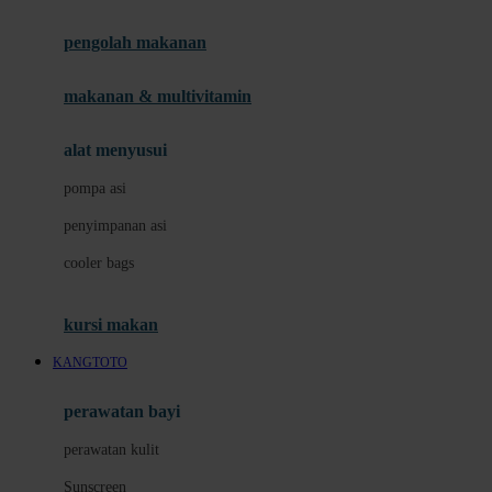
Joie
pengolah makanan
Joolz
Jujube
makanan & multivitamin
K
alat menyusui
Kiddycuts
pompa asi
Kumon
penyimpanan asi
L
cooler bags
Leapfrog
kursi makan
Leclerc
KANGTOTO
Lee Vierra
Lillebaby
perawatan bayi
Little Bird Told Me
perawatan kulit
Little Miss Janis
Sunscreen