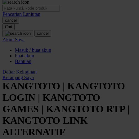
O
Pencarian Lanjutan
Oh Ma Grain
cancel
Okiedog
Cari
cancel
P
Akun Saya
Masuk / buat akun
Peachy
buat akun
Phil & Ted's
Bantuan
Philips Avent
Daftar Keinginan
Keranjang Saya
Pigeon
KANGTOTO | KANGTOTO
Playgro
LOGIN | KANGTOTO
Poled Global
GAMES | KANGTOTO RTP |
Ponycycle
KANGTOTO LINK
Puma
ALTERNATIF
Pureats