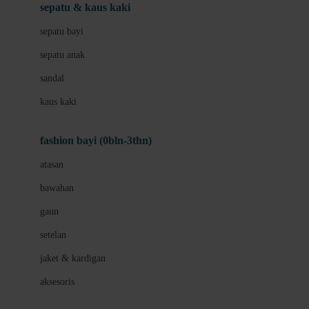
Beauty Barn
sepatu & kaus kaki
Bio Oil
sepatu bayi
Biolane
sepatu anak
Bite Fighters
sandal
Bizzi Growin
kaus kaki
Blackmores
fashion bayi (0bln-3thn)
Blooming Marvellous
atasan
Bonnels
bawahan
Bravado
gaun
Bruder
setelan
Brush Baby
jaket & kardigan
Buds Organics
aksesoris
Bugaboo
Buggygear