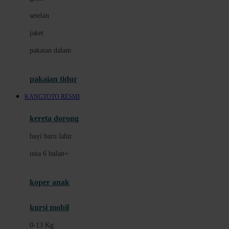
Dae Organics
setelan
Docare
jaket
Doona
pakaian dalam
Down To Earth
Drew
pakaian tidur
Dr. Brown's
KANGTOTO RESMI
E
kereta dorong
ELC
bayi baru lahir
Ergobaby
usia 6 bulan+
Expert Care
koper anak
Ezyroller
kursi mobil
F
0-13 Kg