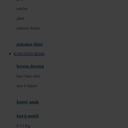
Dae Organics
setelan
Docare
jaket
Doona
pakaian dalam
Down To Earth
Drew
pakaian tidur
Dr. Brown's
KANGTOTO RESMI
E
kereta dorong
ELC
bayi baru lahir
Ergobaby
usia 6 bulan+
Expert Care
koper anak
Ezyroller
kursi mobil
F
0-13 Kg