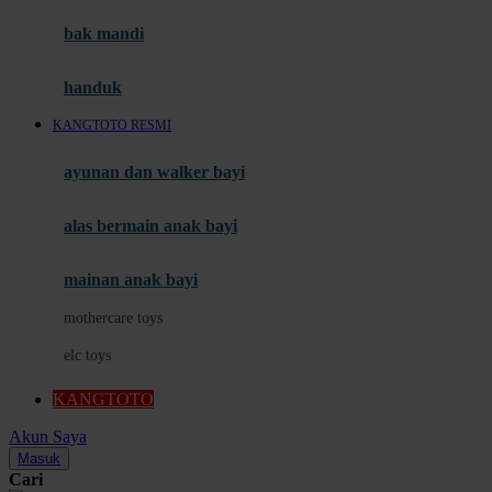
Moby
bak mandi
Momami
handuk
Mothercare
KANGTOTO RESMI
Mustela
ayunan dan walker bayi
My Buddy Tag
My K
alas bermain anak bayi
N
mainan anak bayi
Naif
mothercare toys
Nike
elc toys
Nordic Natural
KANGTOTO
Nuby
Akun Saya
Nuna
Masuk
Cari