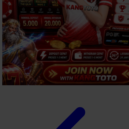
Xootz
Y
Yamatoya
Z
Zaxy
Zoggs
0-9
4Moms
59S