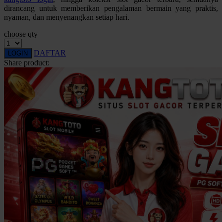
dirancang untuk memberikan pengalaman bermain yang praktis,
Twistshake
nyaman, dan menyenangkan setiap hari.
TY Toys
choose qty
U
DAFTAR
LOGIN
Share product:
V
Veja
Vitaflow
Vtech
W
Waterland
Wellness
X