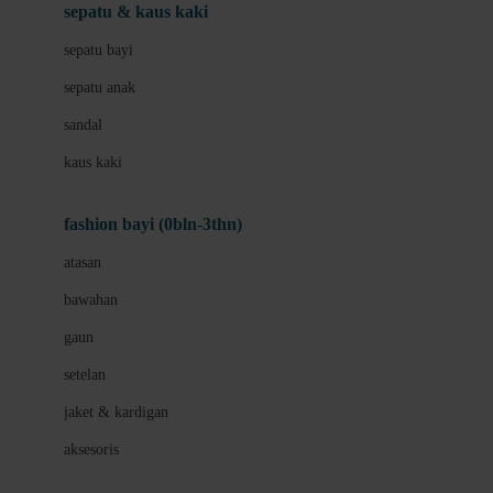
Beauty Barn
sepatu & kaus kaki
Bio Oil
sepatu bayi
Biolane
sepatu anak
Bite Fighters
sandal
Bizzi Growin
kaus kaki
Blackmores
fashion bayi (0bln-3thn)
Blooming Marvellous
atasan
Bonnels
bawahan
Bravado
gaun
Bruder
setelan
Brush Baby
jaket & kardigan
Buds Organics
aksesoris
Bugaboo
Buggygear