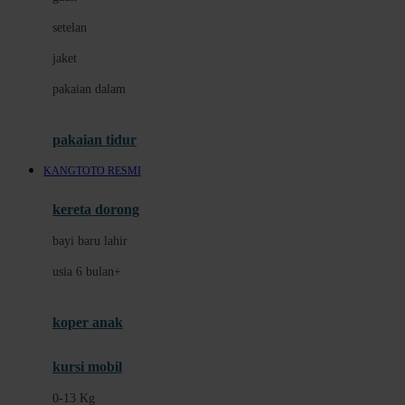
Dae Organics
setelan
Docare
jaket
Doona
pakaian dalam
Down To Earth
Drew
pakaian tidur
Dr. Brown's
KANGTOTO RESMI
E
kereta dorong
ELC
bayi baru lahir
Ergobaby
usia 6 bulan+
Expert Care
koper anak
Ezyroller
kursi mobil
F
0-13 Kg