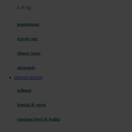
Felt So Sweet
0-36 Kg
Fisher Price
Flipper
gendongan
Friends Of Sally
travel cots
G
diaper bags
Gb
Geko
aksesoris
Graco
DEPOSIT INSTAN
Gund
selimut
H
bantal & sprei
Habbie
Haenim
ranjang bayi & balita
Happy Horse