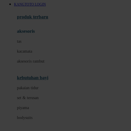
KANGTOTO LOGIN
Azetabio
produk terbaru
B
aksesoris
Baabaasheepz
tas
Babiators
kacamata
Baby Dove
aksesoris rambut
Baby Jogger
Baby Rovega
kebutuhan bayi
Babybee
pakaian tidur
Banana Boat
set & terusan
Banz
piyama
Barbie
bodysuits
Beaba