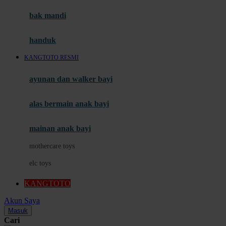
Moby
bak mandi
Momami
handuk
Mothercare
KANGTOTO RESMI
Mustela
ayunan dan walker bayi
My Buddy Tag
My K
alas bermain anak bayi
N
mainan anak bayi
Naif
mothercare toys
Nike
elc toys
Nordic Natural
KANGTOTO
Nuby
Akun Saya
Nuna
Masuk
Cari