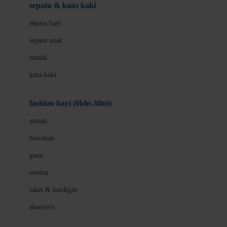
Beauty Barn
sepatu & kaus kaki
Bio Oil
sepatu bayi
Biolane
sepatu anak
Bite Fighters
sandal
Bizzi Growin
kaus kaki
Blackmores
fashion bayi (0bln-3thn)
Blooming Marvellous
atasan
Bonnels
bawahan
Bravado
gaun
Bruder
setelan
Brush Baby
jaket & kardigan
Buds Organics
aksesoris
Bugaboo
Buggygear