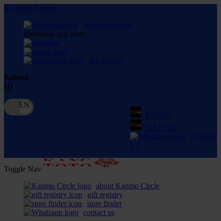
lewati ke Konten
download apps
download app from:
gift registry
Bahasa
ID
LOGIN
DAFTAR
Contact
Us
Toggle Nav
about Kanmo Circle
gift registry
store finder
contact us