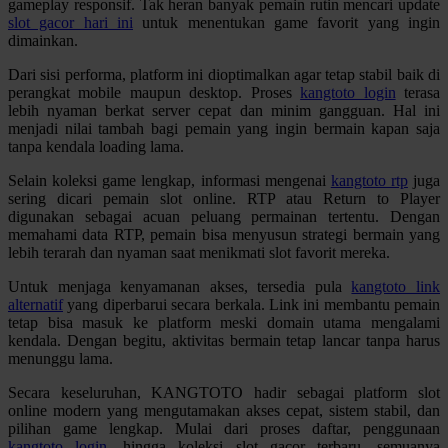
gameplay responsif. Tak heran banyak pemain rutin mencari update
Squishmallows
slot gacor hari ini
untuk menentukan game favorit yang ingin
dimainkan.
Starbooks
Dari sisi performa, platform ini dioptimalkan agar tetap stabil baik di
Stick-O
perangkat mobile maupun desktop. Proses
kangtoto login
terasa
lebih nyaman berkat server cepat dan minim gangguan. Hal ini
Stokke
menjadi nilai tambah bagi pemain yang ingin bermain kapan saja
tanpa kendala loading lama.
Sudocrem
Selain koleksi game lengkap, informasi mengenai
kangtoto rtp
juga
Sumimo
sering dicari pemain slot online. RTP atau Return to Player
digunakan sebagai acuan peluang permainan tertentu. Dengan
Sunnylife
memahami data RTP, pemain bisa menyusun strategi bermain yang
lebih terarah dan nyaman saat menikmati slot favorit mereka.
Sun-Staches
Untuk menjaga kenyamanan akses, tersedia pula
kangtoto link
Swimava
alternatif
yang diperbarui secara berkala. Link ini membantu pemain
tetap bisa masuk ke platform meski domain utama mengalami
T
kendala. Dengan begitu, aktivitas bermain tetap lancar tanpa harus
menunggu lama.
Tommee Tippee
Secara keseluruhan, KANGTOTO hadir sebagai platform slot
Trunki
online modern yang mengutamakan akses cepat, sistem stabil, dan
pilihan game lengkap. Mulai dari proses daftar, penggunaan
Tutti Bambini
kangtoto login
, hingga koleksi slot gacor terbaru, semuanya