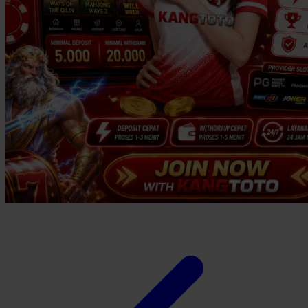
Xootz
Y
Yamatoya
Z
Zaxy
Zoggs
0-9
4Moms
59S