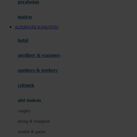
perabotan
Happy Tummy
Hauck
matras
Havaianas
ALTERNATIF KANGTOTO
Hegen
botol
Hot Wheels
sterilizer & warmers
Hybrid
soothers & teethers
I
Inlacta DHA
celemek
Interlac
alat makan
Ivenet
cangkir
J
piring & mangkuk
Jack N Jill
sendok & garpu