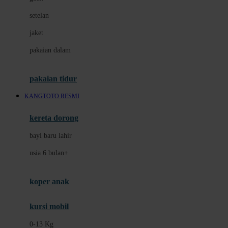
Dae Organics
setelan
Docare
jaket
Doona
pakaian dalam
Down To Earth
Drew
pakaian tidur
Dr. Brown's
KANGTOTO RESMI
E
kereta dorong
ELC
bayi baru lahir
Ergobaby
usia 6 bulan+
Expert Care
koper anak
Ezyroller
kursi mobil
F
0-13 Kg