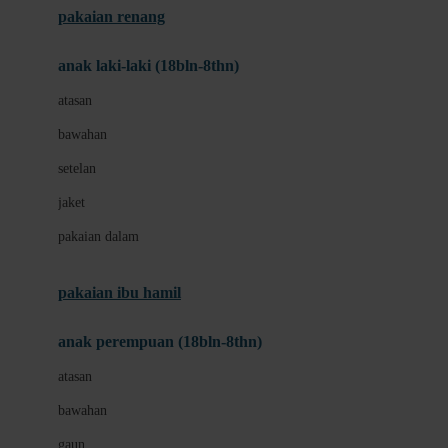
pakaian renang
Bumkins
anak laki-laki (18bln-8thn)
C
atasan
Cetaphil
bawahan
Chicco
setelan
Childlife
jaket
Clevamama
pakaian dalam
Cocolatte
Cottonseeds
pakaian ibu hamil
Cozy N Safe
anak perempuan (18bln-8thn)
Crane
atasan
Cybex
bawahan
D
gaun