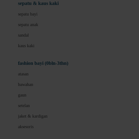
Beauty Barn
sepatu & kaus kaki
Bio Oil
sepatu bayi
Biolane
sepatu anak
Bite Fighters
sandal
Bizzi Growin
kaus kaki
Blackmores
fashion bayi (0bln-3thn)
Blooming Marvellous
atasan
Bonnels
bawahan
Bravado
gaun
Bruder
setelan
Brush Baby
jaket & kardigan
Buds Organics
aksesoris
Bugaboo
Buggygear