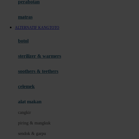
perabotan
Happy Tummy
Hauck
matras
Havaianas
ALTERNATIF KANGTOTO
Hegen
botol
Hot Wheels
sterilizer & warmers
Hybrid
soothers & teethers
I
Inlacta DHA
celemek
Interlac
alat makan
Ivenet
cangkir
J
piring & mangkuk
Jack N Jill
sendok & garpu