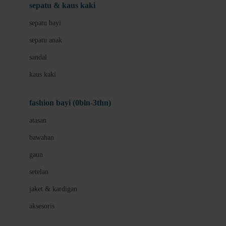
Beauty Barn
sepatu & kaus kaki
Bio Oil
sepatu bayi
Biolane
sepatu anak
Bite Fighters
sandal
Bizzi Growin
kaus kaki
Blackmores
fashion bayi (0bln-3thn)
Blooming Marvellous
atasan
Bonnels
bawahan
Bravado
gaun
Bruder
setelan
Brush Baby
jaket & kardigan
Buds Organics
aksesoris
Bugaboo
Buggygear