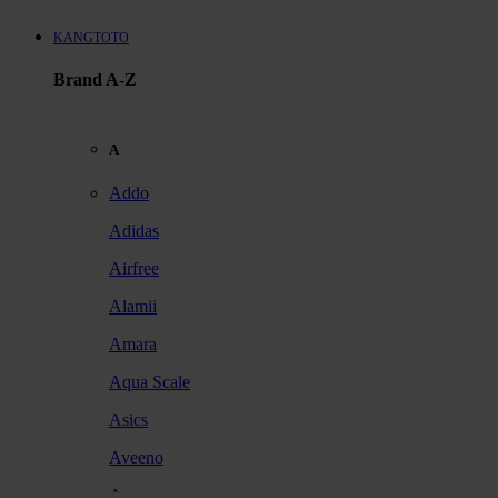
KANGTOTO
Brand A-Z
A
Addo
Adidas
Airfree
Alamii
Amara
Aqua Scale
Asics
Aveeno
Awan