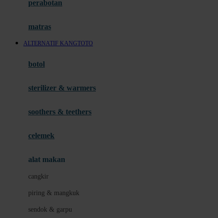
perabotan
Happy Tummy
Hauck
matras
Havaianas
ALTERNATIF KANGTOTO
Hegen
botol
Hot Wheels
sterilizer & warmers
Hybrid
soothers & teethers
I
Inlacta DHA
celemek
Interlac
alat makan
Ivenet
cangkir
J
piring & mangkuk
Jack N Jill
sendok & garpu