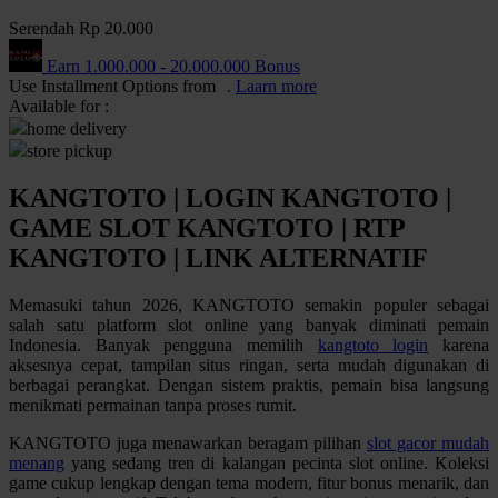
Serendah
Rp 20.000
Q
Earn
1.000.000
-
20.000.000
Bonus
QV Baby
Use Installment Options from
.
Laarn more
Available for :
R
home delivery
store pickup
Real Shades
KANGTOTO | LOGIN KANGTOTO |
Red Castle
GAME SLOT KANGTOTO | RTP
Ribbon Madness
KANGTOTO | LINK ALTERNATIF
S
Memasuki tahun 2026, KANGTOTO semakin populer sebagai
salah satu platform slot online yang banyak diminati pemain
Sebamed
Indonesia. Banyak pengguna memilih
kangtoto login
karena
aksesnya cepat, tampilan situs ringan, serta mudah digunakan di
Silver Cross
berbagai perangkat. Dengan sistem praktis, pemain bisa langsung
Simply Idea
menikmati permainan tanpa proses rumit.
Skip Hop
KANGTOTO juga menawarkan beragam pilihan
slot gacor mudah
menang
yang sedang tren di kalangan pecinta slot online. Koleksi
Spectra
game cukup lengkap dengan tema modern, fitur bonus menarik, dan